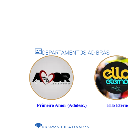
DEPARTAMENTOS AD BRÁS
Primeiro Amor (Adolesc.)
Ello Etern
NOSSA LIDERANÇA