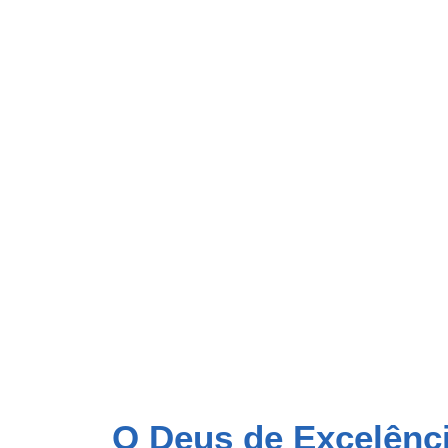
O Deus de Excelênc