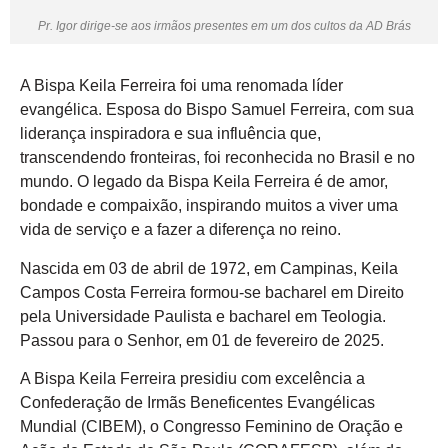
Pr. Igor dirige-se aos irmãos presentes em um dos cultos da AD Brás
A Bispa Keila Ferreira foi uma renomada líder
evangélica. Esposa do Bispo Samuel Ferreira, com sua
liderança inspiradora e sua influência que,
transcendendo fronteiras, foi reconhecida no Brasil e no
mundo. O legado da Bispa Keila Ferreira é de amor,
bondade e compaixão, inspirando muitos a viver uma
vida de serviço e a fazer a diferença no reino.
Nascida em 03 de abril de 1972, em Campinas, Keila
Campos Costa Ferreira formou-se bacharel em Direito
pela Universidade Paulista e bacharel em Teologia.
Passou para o Senhor, em 01 de fevereiro de 2025.
A Bispa Keila Ferreira presidiu com excelência a
Confederação de Irmãs Beneficentes Evangélicas
Mundial (CIBEM), o Congresso Feminino de Oração e