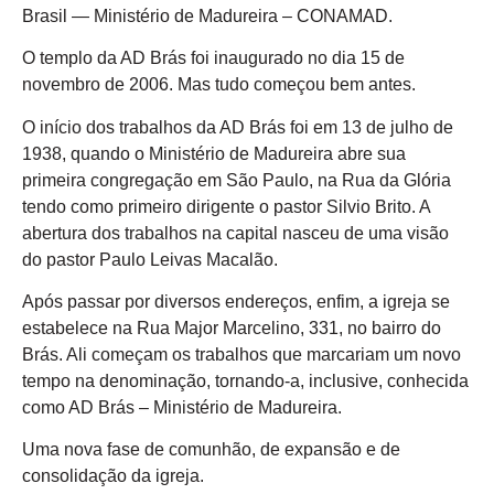
Brasil — Ministério de Madureira – CONAMAD.
O templo da AD Brás foi inaugurado no dia 15 de
novembro de 2006. Mas tudo começou bem antes.
O início dos trabalhos da AD Brás foi em 13 de julho de
1938, quando o Ministério de Madureira abre sua
primeira congregação em São Paulo, na Rua da Glória
tendo como primeiro dirigente o pastor Silvio Brito. A
abertura dos trabalhos na capital nasceu de uma visão
do pastor Paulo Leivas Macalão.
Após passar por diversos endereços, enfim, a igreja se
estabelece na Rua Major Marcelino, 331, no bairro do
Brás. Ali começam os trabalhos que marcariam um novo
tempo na denominação, tornando-a, inclusive, conhecida
como AD Brás – Ministério de Madureira.
Uma nova fase de comunhão, de expansão e de
consolidação da igreja.