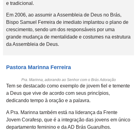
e tradicional.
Em 2006, ao assumir a Assembleia de Deus no Brás,
Bispo Samuel Ferreira de imediato implantou o plano de
crescimento, sendo um dos responsáveis por uma
grande mudança de mentalidade e costumes na estrutura
da Assembleia de Deus.
Pastora Marinna Ferreira
Pra. Marinna, adorando ao Senhor com o Brás Adoração
Tem se destacado como exemplo de jovem fiel e temente
a Deus que vive de acordo com seus princípios,
dedicando tempo à oração e a palavra.
A Pra. Marinna também está na liderança da Frente
Jovem Corafesp, que é a integração das jovens em único
departamento feminino e da AD Brás Guarulhos.