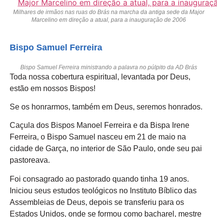
Milhares de irmãos nas ruas do Brás na marcha da antiga sede da Major
Marcelino em direção a atual, para a inauguração de 2006
Bispo Samuel Ferreira
Bispo Samuel Ferreira ministrando a palavra no púlpito da AD Brás
Toda nossa cobertura espiritual, levantada por Deus,
estão em nossos Bispos!
Se os honrarmos, também em Deus, seremos honrados.
Caçula dos Bispos Manoel Ferreira e da Bispa Irene
Ferreira, o Bispo Samuel nasceu em 21 de maio na
cidade de Garça, no interior de São Paulo, onde seu pai
pastoreava.
Foi consagrado ao pastorado quando tinha 19 anos.
Iniciou seus estudos teológicos no Instituto Bíblico das
Assembleias de Deus, depois se transferiu para os
Estados Unidos, onde se formou como bacharel, mestre