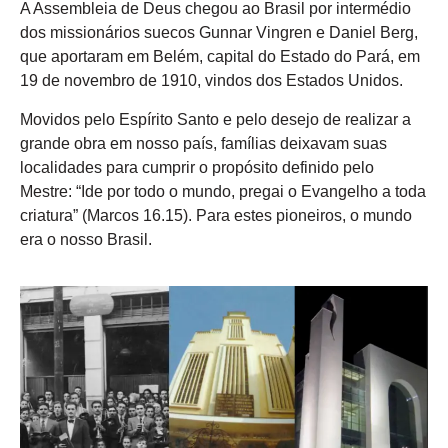
A Assembleia de Deus chegou ao Brasil por intermédio
dos missionários suecos Gunnar Vingren e Daniel Berg,
que aportaram em Belém, capital do Estado do Pará, em
19 de novembro de 1910, vindos dos Estados Unidos.
Movidos pelo Espírito Santo e pelo desejo de realizar a
grande obra em nosso país, famílias deixavam suas
localidades para cumprir o propósito definido pelo
Mestre: “Ide por todo o mundo, pregai o Evangelho a toda
criatura” (Marcos 16.15). Para estes pioneiros, o mundo
era o nosso Brasil.