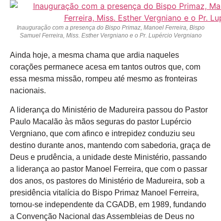
Inauguração com a presença do Bispo Primaz, Manoel Ferreira, Bispo
Samuel Ferreira, Miss. Esther Vergniano e o Pr. Lupércio Vergniano
Ainda hoje, a mesma chama que ardia naqueles
corações permanece acesa em tantos outros que, com
essa mesma missão, rompeu até mesmo as fronteiras
nacionais.
A liderança do Ministério de Madureira passou do Pastor
Paulo Macalão às mãos seguras do pastor Lupércio
Vergniano, que com afinco e intrepidez conduziu seu
destino durante anos, mantendo com sabedoria, graça de
Deus e prudência, a unidade deste Ministério, passando
a liderança ao pastor Manoel Ferreira, que com o passar
dos anos, os pastores do Ministério de Madureira, sob a
presidência vitalícia do Bispo Primaz Manoel Ferreira,
tornou-se independente da CGADB, em 1989, fundando
a Convenção Nacional das Assembleias de Deus no