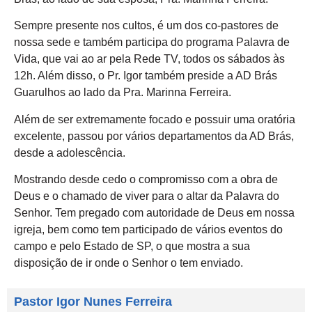
Sempre presente nos cultos, é um dos co-pastores de
nossa sede e também participa do programa Palavra de
Vida, que vai ao ar pela Rede TV, todos os sábados às
12h. Além disso, o Pr. Igor também preside a AD Brás
Guarulhos ao lado da Pra. Marinna Ferreira.
Além de ser extremamente focado e possuir uma oratória
excelente, passou por vários departamentos da AD Brás,
desde a adolescência.
Mostrando desde cedo o compromisso com a obra de
Deus e o chamado de viver para o altar da Palavra do
Senhor. Tem pregado com autoridade de Deus em nossa
igreja, bem como tem participado de vários eventos do
campo e pelo Estado de SP, o que mostra a sua
disposição de ir onde o Senhor o tem enviado.
Pastor Igor Nunes Ferreira