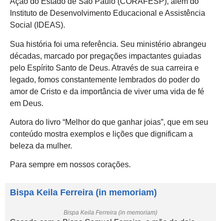
Ação do Estado de São Paulo (CORAFESP), além do
Instituto de Desenvolvimento Educacional e Assistência
Social (IDEAS).
Sua história foi uma referência. Seu ministério abrangeu
décadas, marcado por pregações impactantes guiadas
pelo Espírito Santo de Deus. Através de sua carreira e
legado, fomos constantemente lembrados do poder do
amor de Cristo e da importância de viver uma vida de fé
em Deus.
Autora do livro “Melhor do que ganhar joias”, que em seu
conteúdo mostra exemplos e lições que dignificam a
beleza da mulher.
Para sempre em nossos corações.
Bispa Keila Ferreira (in memoriam)
Bispa Keila Ferreira (in memoriam)