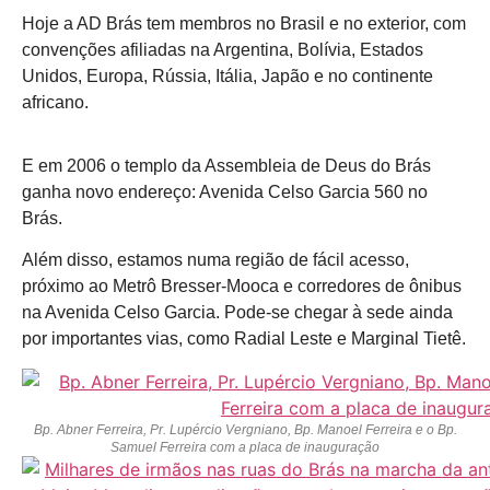
Hoje a AD Brás tem membros no Brasil e no exterior, com
convenções afiliadas na Argentina, Bolívia, Estados
Unidos, Europa, Rússia, Itália, Japão e no continente
africano.
E em 2006 o templo da Assembleia de Deus do Brás
ganha novo endereço: Avenida Celso Garcia 560 no
Brás.
Além disso, estamos numa região de fácil acesso,
próximo ao Metrô Bresser-Mooca e corredores de ônibus
na Avenida Celso Garcia. Pode-se chegar à sede ainda
por importantes vias, como Radial Leste e Marginal Tietê.
Bp. Abner Ferreira, Pr. Lupércio Vergniano, Bp. Manoel Ferreira e o Bp.
Samuel Ferreira com a placa de inauguração