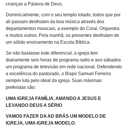
crianças a Palavra de Deus.
Dominicalmente, com o seu templo lotado, todos que por
ali passam desfrutam da boa música através dos
departamentos musicais, a exemplo do Coral, Orquestra
e muitos outros. Pela manhã, os presentes desfrutam de
um sólido ensinamento na Escola Bíblica.
Se não bastasse este diferencial, a igreja tem
diariamente seis horas de programa radio e aos sábados
um programa de televisão em rede nacional. Defendendo
a excelência do pastorado, o Bispo Samuel Ferreira
sempre luta pelo ideal da igreja. Suas máximas
preferidas são:
UMA IGREJA FAMÍLIA, AMANDO A JESUS E
LEVANDO DEUS A SÉRIO
VAMOS FAZER DA AD BRÁS UM MODELO DE
IGREJA, UMA IGREJA MODELO.