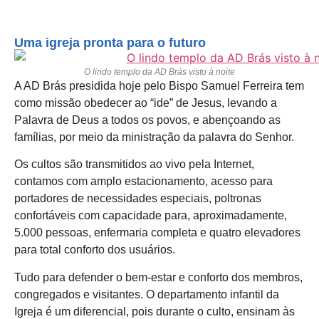
Uma igreja pronta para o futuro
O lindo templo da AD Brás visto à noite
A AD Brás presidida hoje pelo Bispo Samuel Ferreira tem
como missão obedecer ao “ide” de Jesus, levando a
Palavra de Deus a todos os povos, e abençoando as
famílias, por meio da ministração da palavra do Senhor.
Os cultos são transmitidos ao vivo pela Internet,
contamos com amplo estacionamento, acesso para
portadores de necessidades especiais, poltronas
confortáveis com capacidade para, aproximadamente,
5.000 pessoas, enfermaria completa e quatro elevadores
para total conforto dos usuários.
Tudo para defender o bem-estar e conforto dos membros,
congregados e visitantes. O departamento infantil da
Igreja é um diferencial, pois durante o culto, ensinam às