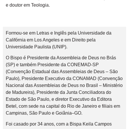
e doutor em Teologia.
Formou-se em Letras e Inglês pela Universidade da
Califórnia em Los Angeles e em Direito pela
Universidade Paulista (UNIP).
O Bispo é Presidente da Assembleia de Deus no Brás
(SP) e também Presidente da CONEMAD-SP
(Convenção Estadual das Assembleias de Deus – São
Paulo), Presidente Executivo da CONAMAD (Convenção
Nacional das Assembleias de Deus no Brasil – Ministério
de Madureira), Presidente da Junta Conciliadora do
Estado de São Paulo, e diretor Executivo da Editora
Betel, com sede na capital do Rio de Janeiro e filiais em
Campinas, São Paulo e Goiânia–GO.
Foi casado por 34 anos, com a Bispa Keila Campos